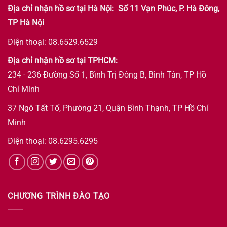
Địa chỉ nhận hồ sơ tại Hà Nội: Số 11 Vạn Phúc, P. Hà Đông,
TP Hà Nội
Điện thoại: 08.6529.6529
Địa chỉ nhận hồ sơ tại TPHCM:
234 - 236 Đường Số 1, Bình Trị Đông B, Bình Tân, TP Hồ
Chí Minh
37 Ngô Tất Tố, Phường 21, Quận Bình Thạnh, TP Hồ Chí
Minh
Điện thoại: 08.6295.6295
CHƯƠNG TRÌNH ĐÀO TẠO