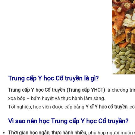
Trung cấp Y học Cổ truyền là gì?
Trung cấp Y học Cổ truyền (Trung cấp YHCT)
là chương trì
xoa bóp – bấm huyệt và thực hành lâm sàng.
Tốt nghiệp, học viên được cấp bằng
Y sĩ Y học cổ truyền
, c
Vì sao nên học Trung cấp Y học Cổ truyền?
Thời gian học ngắn, thực hành nhiều
, phù hợp người muốn 