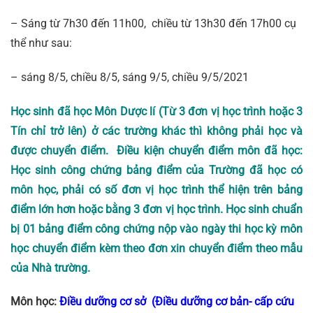
– Sáng từ 7h30 đến 11h00, chiều từ 13h30 đến 17h00 cụ
thể như sau:
– sáng 8/5, chiều 8/5, sáng 9/5, chiều 9/5/2021
Học sinh đã học
Môn Dược lí
(Từ 3 đơn vị học trình hoặc 3
Tín chỉ trở lên) ở các trường khác thì không phải học và
được chuyển điểm. Điều kiện chuyển điểm môn đã học:
Học sinh công chứng bảng điểm của Trường đã học có
môn học, phải có số đơn vị học trình thể hiện trên bảng
điểm lớn hơn hoặc bằng 3 đơn vị học trình. Học sinh chuẩn
bị 01 bảng điểm công chứng nộp vào ngày thi học kỳ môn
học chuyển điểm kèm theo đơn xin chuyển điểm theo mẫu
của Nhà trường.
Môn học:
Điều dưỡng cơ sở (Điều dưỡng cơ bản- cấp cứu