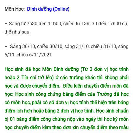
Môn Học:
Dinh dưỡng (Online)
– Sáng từ 7h30 đến 11h00, chiều từ 13h 30 đến 17h00 cụ
thể như sau:
– Sáng 30/10, chiều 30/10, sáng 31/10, chiều 31/10, sáng
6/11, chiều 6/11/2021
Học sinh đã học
Môn Dinh dưỡng
(Từ 2 đơn vị học trình
hoặc 2 Tín chỉ trở lên) ở các trường khác thì không phải
học và được chuyển điểm. Điều kiện chuyển điểm môn đã
học: Học sinh công chứng bảng điểm của Trường đã học
có môn học, phải có số đơn vị học trình thể hiện trên bảng
điểm lớn hơn hoặc bằng 2 đơn vị học trình. Học sinh chuẩn
bị 01 bảng điểm công chứng nộp vào ngày thi học kỳ môn
học chuyển điểm kèm theo đơn xin chuyển điểm theo mẫu