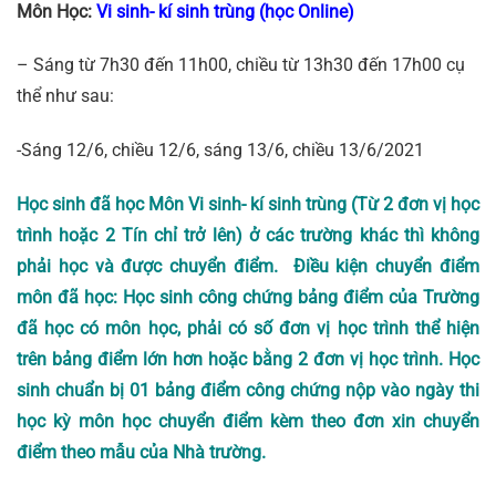
Môn Học:
Vi sinh- kí sinh trùng (học Online)
– Sáng từ 7h30 đến 11h00, chiều từ 13h30 đến 17h00 cụ
thể như sau:
-Sáng 12/6, chiều 12/6, sáng 13/6, chiều 13/6/2021
Học sinh đã học
Môn Vi sinh- kí sinh trùng
(Từ 2 đơn vị học
trình hoặc 2 Tín chỉ trở lên) ở các trường khác thì không
phải học và được chuyển điểm. Điều kiện chuyển điểm
môn đã học: Học sinh công chứng bảng điểm của Trường
đã học có môn học, phải có số đơn vị học trình thể hiện
trên bảng điểm lớn hơn hoặc bằng 2 đơn vị học trình. Học
sinh chuẩn bị 01 bảng điểm công chứng nộp vào ngày thi
học kỳ môn học chuyển điểm kèm theo đơn xin chuyển
điểm theo mẫu của Nhà trường.