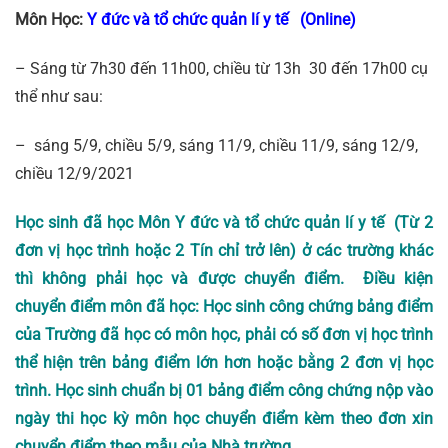
Môn Học:
Y đức và tổ chức quản lí y tế (Online)
– Sáng từ 7h30 đến 11h00, chiều từ 13h 30 đến 17h00 cụ
thể như sau:
– sáng 5/9, chiều 5/9, sáng 11/9, chiều 11/9, sáng 12/9,
chiều 12/9/2021
Học sinh đã học Môn
Y đức và tổ chức quản lí y tế
(Từ 2
đơn vị học trình hoặc 2 Tín chỉ trở lên) ở các trường khác
thì không phải học và được chuyển điểm. Điều kiện
chuyển điểm môn đã học: Học sinh công chứng bảng điểm
của Trường đã học có môn học, phải có số đơn vị học trình
thể hiện trên bảng điểm lớn hơn hoặc bằng 2 đơn vị học
trình. Học sinh chuẩn bị 01 bảng điểm công chứng nộp vào
ngày thi học kỳ môn học chuyển điểm kèm theo đơn xin
chuyển điểm theo mẫu của Nhà trường.