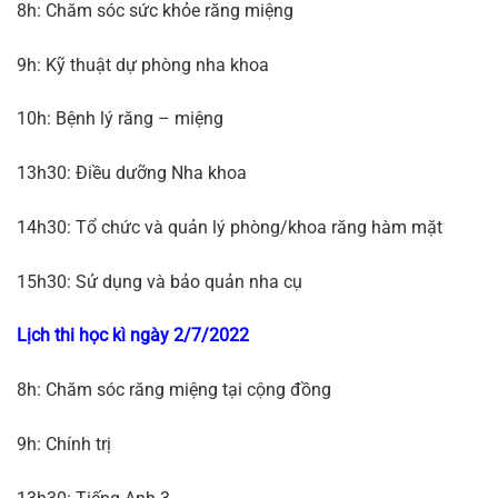
8h: Chăm sóc sức khỏe răng miệng
9h: Kỹ thuật dự phòng nha khoa
10h: Bệnh lý răng – miệng
13h30: Điều dưỡng Nha khoa
14h30: Tổ chức và quản lý phòng/khoa răng hàm mặt
15h30: Sử dụng và bảo quản nha cụ
Lịch thi học kì ngày 2/7/2022
8h: Chăm sóc răng miệng tại cộng đồng
9h: Chính trị