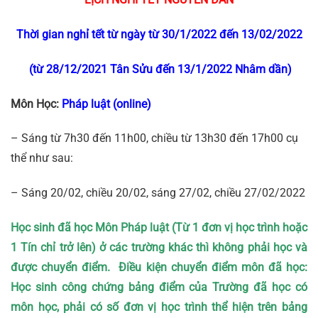
Thời gian nghỉ tết từ ngày từ 30/1/2022 đến 13/02/2022
(từ 28/12/2021 Tân Sửu đến 13/1/2022 Nhâm dần)
Môn Học:
Pháp luật (online)
– Sáng từ 7h30 đến 11h00, chiều từ 13h30 đến 17h00 cụ
thể như sau:
– Sáng 20/02, chiều 20/02, sáng 27/02, chiều 27/02/2022
Học sinh đã học
Môn Pháp luật
(Từ 1 đơn vị học trình hoặc
1 Tín chỉ trở lên) ở các trường khác thì không phải học và
được chuyển điểm. Điều kiện chuyển điểm môn đã học:
Học sinh công chứng bảng điểm của Trường đã học có
môn học, phải có số đơn vị học trình thể hiện trên bảng