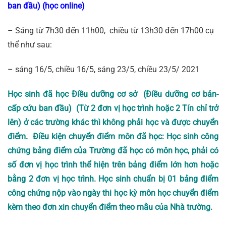
ban đầu) (học online)
– Sáng từ 7h30 đến 11h00, chiều từ 13h30 đến 17h00 cụ
thể như sau:
– sáng 16/5, chiều 16/5, sáng 23/5, chiều 23/5/ 2021
Học sinh đã học
Điều dưỡng cơ sở (Điều dưỡng cơ bản-
cấp cứu ban đầu)
(Từ 2 đơn vị học trình hoặc 2 Tín chỉ trở
lên) ở các trường khác thì không phải học và được chuyển
điểm. Điều kiện chuyển điểm môn đã học: Học sinh công
chứng bảng điểm của Trường đã học có môn học, phải có
số đơn vị học trình thể hiện trên bảng điểm lớn hơn hoặc
bằng 2 đơn vị học trình. Học sinh chuẩn bị 01 bảng điểm
công chứng nộp vào ngày thi học kỳ môn học chuyển điểm
kèm theo đơn xin chuyển điểm theo mẫu của Nhà trường.