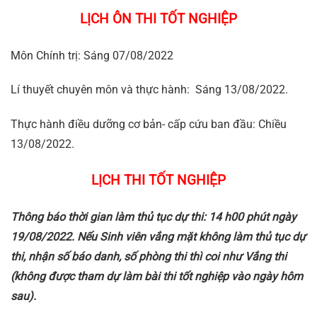
LỊCH ÔN THI TỐT NGHIỆP
Môn Chính trị: Sáng 07/08/2022
Lí thuyết chuyên môn và thực hành: Sáng 13/08/2022.
Thực hành điều dưỡng cơ bản- cấp cứu ban đầu: Chiều
13/08/2022.
LỊCH THI TỐT NGHIỆP
Thông báo thời gian làm thủ tục dự thi: 14 h00 phút ngày
19/08/2022. Nếu Sinh viên vắng mặt không làm thủ tục dự
thi, nhận số báo danh, số phòng thi thì coi như Vắng thi
(không được tham dự làm bài thi tốt nghiệp vào ngày hôm
sau).