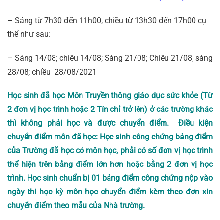
– Sáng từ 7h30 đến 11h00, chiều từ 13h30 đến 17h00 cụ
thể như sau:
– Sáng 14/08; chiều 14/08; Sáng 21/08; Chiều 21/08; sáng
28/08; chiều 28/08/2021
Học sinh đã học Môn Truyền thông giáo dục sức khỏe (Từ
2 đơn vị học trình hoặc 2 Tín chỉ trở lên) ở các trường khác
thì không phải học và được chuyển điểm. Điều kiện
chuyển điểm môn đã học: Học sinh công chứng bảng điểm
của Trường đã học có môn học, phải có số đơn vị học trình
thể hiện trên bảng điểm lớn hơn hoặc bằng 2 đơn vị học
trình. Học sinh chuẩn bị 01 bảng điểm công chứng nộp vào
ngày thi học kỳ môn học chuyển điểm kèm theo đơn xin
chuyển điểm theo mẫu của Nhà trường.