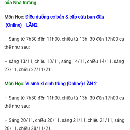
của Nhà trường.
Môn Học
:
Điều dưỡng cơ bản & cấp cứu ban đầu
(Online)
– LẦN2
– Sáng từ 7h30 đến 11h00, chiều từ 13h 30 đến 17h00 cụ
thể như sau:
– sáng 13/11, chiều 13/11, sáng 14/11, chiều 14/11, sáng
27/11, chiều 27/11/21
Môn Học:
Vi sinh kí sinh trùng (Online)
-LẦN 2
– Sáng từ 7h30 đến 11h00, chiều từ 13h 30 đến 17h00 cụ
thể như sau:
– Sáng 20/11, chiều 20/11, sáng 21/11, chiều 21/11, sáng
28/11, chiều 28/11/21