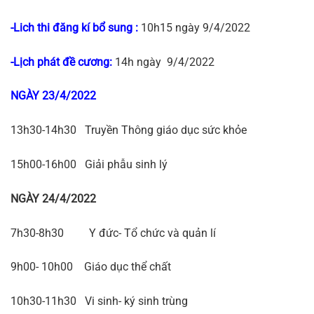
-Lich thi đăng kí bổ sung :
10h15 ngày 9/4/2022
-Lịch phát đề cương:
14h ngày 9/4/2022
NGÀY 23/4/2022
13h30-14h30 Truyền Thông giáo dục sức khỏe
15h00-16h00 Giải phẫu sinh lý
NGÀY 24/4/2022
7h30-8h30 Y đức- Tổ chức và quản lí
9h00- 10h00 Giáo dục thể chất
10h30-11h30 Vi sinh- ký sinh trùng