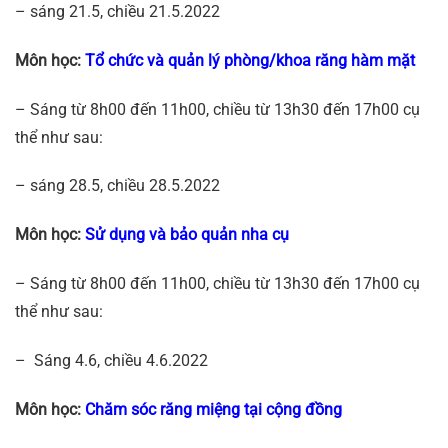
– sáng 21.5, chiều 21.5.2022
Môn học:
Tổ chức và quản lý phòng/khoa răng hàm mặt
– Sáng từ 8h00 đến 11h00, chiều từ 13h30 đến 17h00 cụ
thể như sau:
– sáng 28.5, chiều 28.5.2022
Môn học:
Sử dụng và bảo quản nha cụ
– Sáng từ 8h00 đến 11h00, chiều từ 13h30 đến 17h00 cụ
thể như sau:
– Sáng 4.6, chiều 4.6.2022
Môn học:
Chăm sóc răng miệng tại cộng đồng