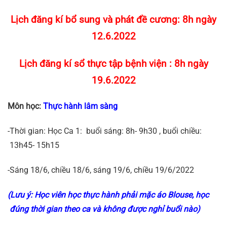
Lịch đăng kí bổ sung và phát đề cương: 8h ngày
12.6.2022
Lịch đăng kí sổ thực tập bệnh viện : 8h ngày
19.6.2022
Môn học:
Thực hành lâm sàng
-Thời gian: Học Ca 1: buổi sáng: 8h- 9h30 , buổi chiều:
13h45- 15h15
-Sáng 18/6, chiều 18/6, sáng 19/6, chiều 19/6/2022
(Lưu ý: Học viên học thực hành phải mặc áo Blouse, học
đúng thời gian theo ca và không được nghỉ buổi nào)