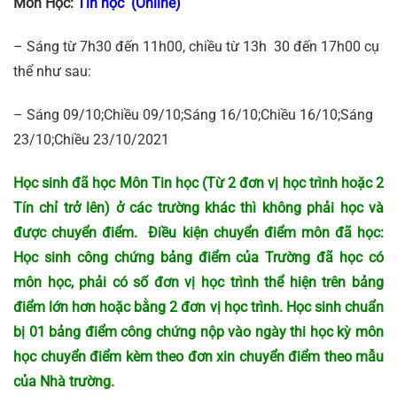
Môn Học:
Tin học
(Online)
– Sáng từ 7h30 đến 11h00, chiều từ 13h 30 đến 17h00 cụ
thể như sau:
– Sáng 09/10;Chiều 09/10;Sáng 16/10;Chiều 16/10;Sáng
23/10;Chiều 23/10/2021
Học sinh đã học
Môn Tin học
(Từ 2 đơn vị học trình hoặc 2
Tín chỉ trở lên) ở các trường khác thì không phải học và
được chuyển điểm. Điều kiện chuyển điểm môn đã học:
Học sinh công chứng bảng điểm của Trường đã học có
môn học, phải có số đơn vị học trình thể hiện trên bảng
điểm lớn hơn hoặc bằng 2 đơn vị học trình. Học sinh chuẩn
bị 01 bảng điểm công chứng nộp vào ngày thi học kỳ môn
học chuyển điểm kèm theo đơn xin chuyển điểm theo mẫu
của Nhà trường.