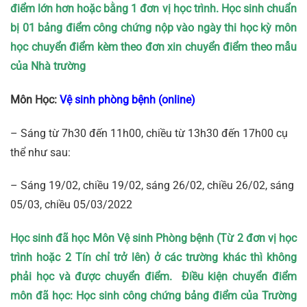
điểm lớn hơn hoặc bằng 1 đơn vị học trình. Học sinh chuẩn
bị 01 bảng điểm công chứng nộp vào ngày thi học kỳ môn
học chuyển điểm kèm theo đơn xin chuyển điểm theo mẫu
của Nhà trường
Môn Học:
Vệ sinh phòng bệnh (online)
– Sáng từ 7h30 đến 11h00, chiều từ 13h30 đến 17h00 cụ
thể như sau:
– Sáng 19/02, chiều 19/02, sáng 26/02, chiều 26/02, sáng
05/03, chiều 05/03/2022
Học sinh đã học
Môn Vệ sinh Phòng bệnh
(Từ 2 đơn vị học
trình hoặc 2 Tín chỉ trở lên) ở các trường khác thì không
phải học và được chuyển điểm. Điều kiện chuyển điểm
môn đã học: Học sinh công chứng bảng điểm của Trường