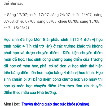
thể như sau:
– Sáng 17/07; chiều 17/07; sáng 24/07; chiều 24/07; sáng
07/08; chiều 07/08; sáng 08/08; chiều 08/08, sáng 15/08;
chiều 15/08/21
Học sinh đã học
Môn Giải phẫu sinh lí
(Từ 4 đơn vị học
trình hoặc 4 Tín chỉ trở lên) ở các trường khác thì không
phải học và được chuyển điểm. Điều kiện chuyển điểm
môn đã học: Học sinh công chứng bảng điểm của Trường
đã học có môn học, phải có số đơn vị học trình thể hiện
trên bảng điểm lớn hơn hoặc bằng 4 đơn vị học trình. Học
sinh chuẩn bị 01 bảng điểm công chứng nộp vào ngày thi
học kỳ môn học chuyển điểm kèm theo đơn xin chuyển
điểm theo mẫu của Nhà trường.
Môn Học:
Truyền thông giáo dục sức khỏe (Online)