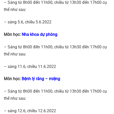
– Sáng từ 8h00 đến 11h00, chiều từ 13h30 đến 17h00 cụ
thể như sau:
– sáng 5.6, chiều 5.6.2022
Môn học:
Nha khoa dự phòng
– Sáng từ 8h00 đến 11h00, chiều từ 13h30 đến 17h00 cụ
thể như sau:
– sáng 11.6, chiều 11.6.2022
Môn học:
Bệnh lý răng – miệng
– Sáng từ 8h00 đến 11h00, chiều từ 13h30 đến 17h00 cụ
thể như sau:
– sáng 12.6, chiều 12.6.2022