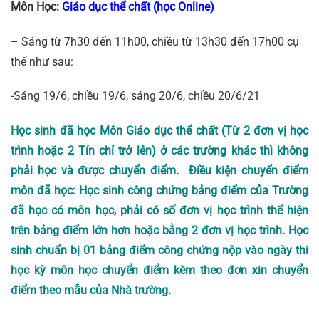
Môn Học:
Giáo dục thể chất (học Online)
– Sáng từ 7h30 đến 11h00, chiều từ 13h30 đến 17h00 cụ
thể như sau:
-Sáng 19/6, chiều 19/6, sáng 20/6, chiều 20/6/21
Học sinh đã học Môn Giáo dục thể chất (Từ 2 đơn vị học
trình hoặc 2 Tín chỉ trở lên) ở các trường khác thì không
phải học và được chuyển điểm. Điều kiện chuyển điểm
môn đã học: Học sinh công chứng bảng điểm của Trường
đã học có môn học, phải có số đơn vị học trình thể hiện
trên bảng điểm lớn hơn hoặc bằng 2 đơn vị học trình. Học
sinh chuẩn bị 01 bảng điểm công chứng nộp vào ngày thi
học kỳ môn học chuyển điểm kèm theo đơn xin chuyển
điểm theo mẫu của Nhà trường.