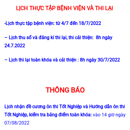
LỊCH THỰC TẬP BỆNH VIỆN VÀ THI LẠI
-Lịch thực tập bệnh viện: từ 4/7 đến 18/7/2022
– Lịch thu sổ và đăng kí thi lại, thi cải thiện: 8h ngày
24.7.2022
– Lịch thi lại toàn khóa và cải thiện : 8h ngày 30/7/2022
THÔNG BÁO
Lịch nhận đề cương ôn thi Tốt Nghiệp và Hướng dẫn ôn thi
Tốt Nghiệp, kiểm tra bảng điểm toàn khóa:
vào 14 giờ ngày
07/08/2022