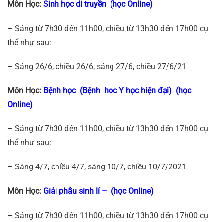
Môn Học:
Sinh học di truyền (học Online)
– Sáng từ 7h30 đến 11h00, chiều từ 13h30 đến 17h00 cụ
thể như sau:
– Sáng 26/6, chiều 26/6, sáng 27/6, chiều 27/6/21
Môn Học:
Bệnh học (Bệnh học Y học hiện đại) (học
Online)
– Sáng từ 7h30 đến 11h00, chiều từ 13h30 đến 17h00 cụ
thể như sau:
– Sáng 4/7, chiều 4/7, sáng 10/7, chiều 10/7/2021
Môn Học:
Giải phẫu sinh lí – (học Online)
– Sáng từ 7h30 đến 11h00, chiều từ 13h30 đến 17h00 cụ