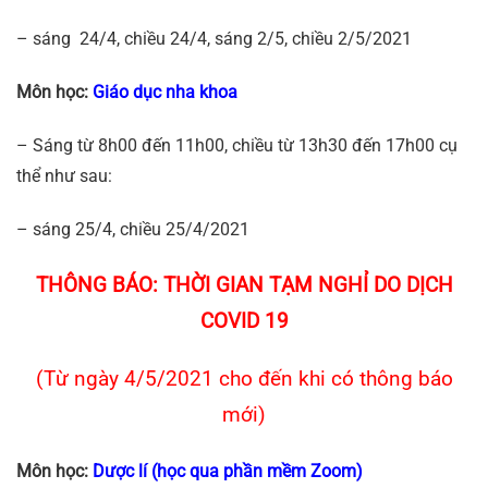
– sáng 24/4, chiều 24/4, sáng 2/5, chiều 2/5/2021
Môn học:
Giáo dục nha khoa
– Sáng từ 8h00 đến 11h00, chiều từ 13h30 đến 17h00 cụ
thể như sau:
– sáng 25/4, chiều 25/4/2021
THÔNG BÁO: THỜI GIAN TẠM NGHỈ DO DỊCH
COVID 19
(Từ ngày 4/5/2021 cho đến khi có thông báo
mới)
Môn học:
Dược lí (học qua phần mềm Zoom)