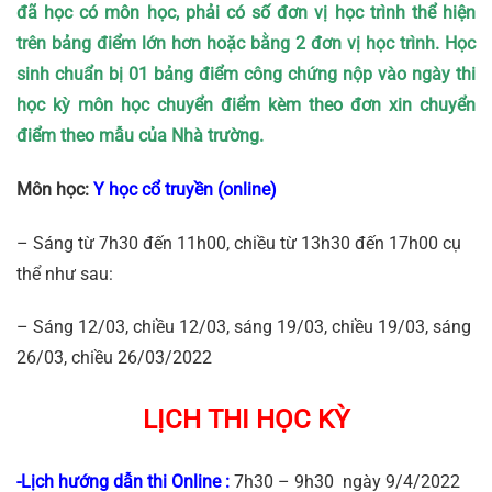
đã học có môn học, phải có số đơn vị học trình thể hiện
trên bảng điểm lớn hơn hoặc bằng 2 đơn vị học trình. Học
sinh chuẩn bị 01 bảng điểm công chứng nộp vào ngày thi
học kỳ môn học chuyển điểm kèm theo đơn xin chuyển
điểm theo mẫu của Nhà trường.
Môn học:
Y học cổ truyền (online)
– Sáng từ 7h30 đến 11h00, chiều từ 13h30 đến 17h00 cụ
thể như sau:
– Sáng 12/03, chiều 12/03, sáng 19/03, chiều 19/03, sáng
26/03, chiều 26/03/2022
LỊCH THI HỌC KỲ
-Lịch hướng dẫn thi Online :
7h30 – 9h30 ngày 9/4/2022