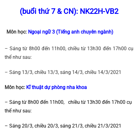
(buổi thứ 7 & CN): NK22H-VB2
Môn học:
Ngoại ngữ 3 (Tiếng anh chuyên ngành)
– Sáng từ 8h00 đến 11h00, chiều từ 13h30 đến 17h00 cụ
thể như sau:
– Sáng 13/3, chiều 13/3, sáng 14/3, chiều 14/3/2021
Môn học:
Kĩ thuật dự phòng nha khoa
– Sáng từ 8h00 đến 11h00, chiều từ 13h30 đến 17h00 cụ
thể như sau:
– Sáng 20/3, chiều 20/3, sáng 21/3, chiều 21/3/2021