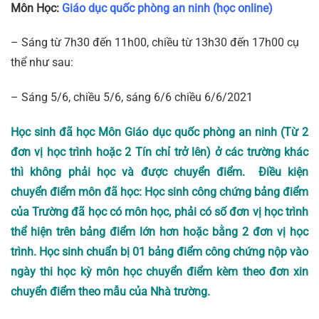
Môn Học:
Giáo dục quốc phòng an ninh (học online)
– Sáng từ 7h30 đến 11h00, chiều từ 13h30 đến 17h00 cụ
thể như sau:
– Sáng 5/6, chiều 5/6, sáng 6/6 chiều 6/6/2021
Học sinh đã học
Môn Giáo dục quốc phòng an ninh
(Từ 2
đơn vị học trình hoặc 2 Tín chỉ trở lên) ở các trường khác
thì không phải học và được chuyển điểm. Điều kiện
chuyển điểm môn đã học: Học sinh công chứng bảng điểm
của Trường đã học có môn học, phải có số đơn vị học trình
thể hiện trên bảng điểm lớn hơn hoặc bằng 2 đơn vị học
trình. Học sinh chuẩn bị 01 bảng điểm công chứng nộp vào
ngày thi học kỳ môn học chuyển điểm kèm theo đơn xin
chuyển điểm theo mẫu của Nhà trường.