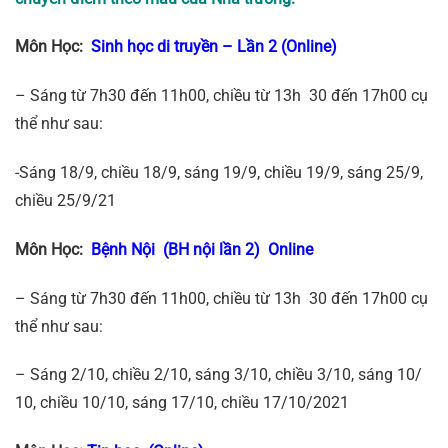
Môn Học:
Sinh học di truyền – Lần 2
(Online)
– Sáng từ 7h30 đến 11h00, chiều từ 13h 30 đến 17h00 cụ
thể như sau:
-Sáng 18/9, chiều 18/9, sáng 19/9, chiều 19/9, sáng 25/9,
chiều 25/9/21
Môn Học:
Bệnh Nội (BH nội lần 2) Online
– Sáng từ 7h30 đến 11h00, chiều từ 13h 30 đến 17h00 cụ
thể như sau:
– Sáng 2/10, chiều 2/10, sáng 3/10, chiều 3/10, sáng 10/
10, chiều 10/10, sáng 17/10, chiều 17/10/2021