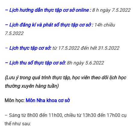
– Lịch hướng dẫn thực tập cơ sở online :
8 h ngày 7.5.2022
– Lịch đăng kí và phát sổ thực tập cơ sở :
14h chiều
7.5.2022
–
Lịch thực tập cơ sở:
từ 17.5.2022 đến hết 31.5.2022
– Lịch thu sổ thực tập cơ sở:
8h ngày 5.6.2022
(Lưu ý trong quá trình thực tập, học viên theo dõi lịch học
thường xuyên hàng tuần)
Môn học:
Môn Nha khoa cơ sở
– Sáng từ 8h00 đến 11h00, chiều từ 13h30 đến 17h00 cụ
thể như sau: