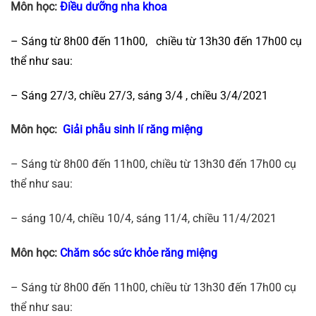
Môn học:
Điều dưỡng nha khoa
– Sáng từ 8h00 đến 11h00, chiều từ 13h30 đến 17h00 cụ
thể như sau:
– Sáng 27/3, chiều 27/3, sáng 3/4 , chiều 3/4/2021
Môn học:
Giải phẫu sinh lí răng miệng
– Sáng từ 8h00 đến 11h00, chiều từ 13h30 đến 17h00 cụ
thể như sau:
– sáng 10/4, chiều 10/4, sáng 11/4, chiều 11/4/2021
Môn học:
Chăm sóc sức khỏe răng miệng
– Sáng từ 8h00 đến 11h00, chiều từ 13h30 đến 17h00 cụ
thể như sau: