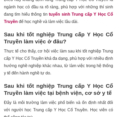
ngành học có đầu ra rõ ràng, phù hợp với những thí sinh
đang tìm hiểu thông tin
tuyển sinh Trung cấp Y Học Cổ
Truyền
để học nghề và làm việc lâu dài.
Sau khi tốt nghiệp Trung cấp Y Học Cổ
Truyền làm việc ở đâu?
Thực tế cho thấy, cơ hội việc làm sau khi tốt nghiệp Trung
cấp Y Học Cổ Truyền khá đa dạng, phù hợp với nhiều định
hướng nghề nghiệp khác nhau, từ làm việc trong hệ thống
y tế đến hành nghề tự do.
Sau khi tốt nghiệp Trung cấp Y Học Cổ
Truyền làm việc tại bệnh viện, cơ sở y tế
Đây là môi trường làm việc phổ biến và ổn định nhất đối
với người học Trung cấp Y Học Cổ Truyền. Học viên có