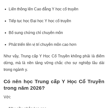
Liên thông lên Cao đẳng Y học cổ truyền
Tiếp tục học Đại học Y học cổ truyền
Bổ sung chứng chỉ chuyên môn
Phát triển lên vị trí chuyên môn cao hơn
Như vậy, Trung cấp Y Học Cổ Truyền không phải là điểm
dừng, mà là nền tảng vững chắc cho sự nghiệp lâu dài
trong ngành y.
Có nên học Trung cấp Y Học Cổ Truyền
trong năm 2026?
Với: