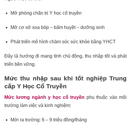
Mở phòng chẩn trị Y học cổ truyền
Mở cơ sở xoa bóp – bấm huyệt – dưỡng sinh
Phát triển mô hình chăm sóc sức khỏe bằng YHCT
Đây là hướng đi mang tính chủ động, thu nhập tốt và phát
triển bền vững.
Mức thu nhập sau khi tốt nghiệp Trung
cấp Y Học Cổ Truyền
Mức lương ngành y học cổ truyền
phụ thuộc vào môi
trường làm việc và kinh nghiệm:
Mới ra trường: 6 – 9 triệu đồng/tháng