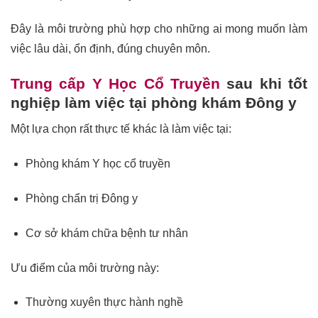
Đây là môi trường phù hợp cho những ai mong muốn làm
việc lâu dài, ổn định, đúng chuyên môn.
Trung cấp Y Học Cổ Truyền
sau khi tốt
nghiệp làm việc tại phòng khám Đông y
Một lựa chọn rất thực tế khác là làm việc tại:
Phòng khám Y học cổ truyền
Phòng chẩn trị Đông y
Cơ sở khám chữa bệnh tư nhân
Ưu điểm của môi trường này:
Thường xuyên thực hành nghề