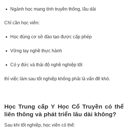
Ngành học mang tính truyền thống, lâu dài
Chỉ cần học viên:
Học đúng cơ sở đào tạo được cấp phép
Vững tay nghề thực hành
Có y đức và thái độ nghề nghiệp tốt
thì việc làm sau tốt nghiệp không phải là vấn đề khó.
Học Trung cấp Y Học Cổ Truyền có thể
liên thông và phát triển lâu dài không?
Sau khi tốt nghiệp, học viên có thể: