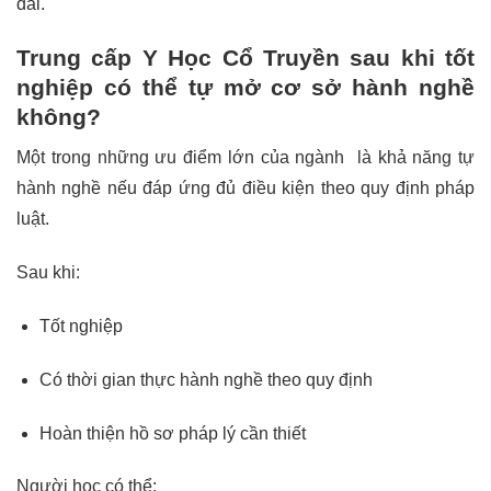
dài.
Trung cấp Y Học Cổ Truyền sau khi tốt
nghiệp có thể tự mở cơ sở hành nghề
không?
Một trong những ưu điểm lớn của ngành là khả năng tự
hành nghề nếu đáp ứng đủ điều kiện theo quy định pháp
luật.
Sau khi:
Tốt nghiệp
Có thời gian thực hành nghề theo quy định
Hoàn thiện hồ sơ pháp lý cần thiết
Người học có thể: