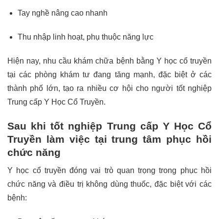
Tay nghề nâng cao nhanh
Thu nhập linh hoạt, phụ thuộc năng lực
Hiện nay, nhu cầu khám chữa bệnh bằng Y học cổ truyền
tại các phòng khám tư đang tăng mạnh, đặc biệt ở các
thành phố lớn, tạo ra nhiều cơ hội cho người tốt nghiệp
Trung cấp Y Học Cổ Truyền.
Sau khi tốt nghiệp Trung cấp Y Học Cổ
Truyền làm việc tại trung tâm phục hồi
chức năng
Y học cổ truyền đóng vai trò quan trọng trong phục hồi
chức năng và điều trị không dùng thuốc, đặc biệt với các
bệnh: