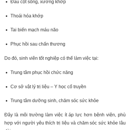
Đau cột sống, xương khớp
Thoái hóa khớp
Tai biến mạch máu não
Phục hồi sau chấn thương
Do đó, sinh viên tốt nghiệp có thể làm việc tại:
Trung tâm phục hồi chức năng
Cơ sở vật lý trị liệu – Y học cổ truyền
Trung tâm dưỡng sinh, chăm sóc sức khỏe
Đây là môi trường làm việc ít áp lực hơn bệnh viện, phù
hợp với người yêu thích trị liệu và chăm sóc sức khỏe lâu