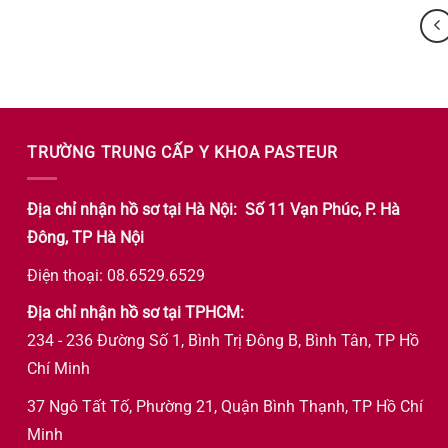
TRƯỜNG TRUNG CẤP Y KHOA PASTEUR
Địa chỉ nhận hồ sơ tại Hà Nội: Số 11 Vạn Phúc, P. Hà
Đông, TP Hà Nội
Điện thoại: 08.6529.6529
Địa chỉ nhận hồ sơ tại TPHCM:
234 - 236 Đường Số 1, Bình Trị Đông B, Bình Tân, TP Hồ
Chí Minh
37 Ngô Tất Tố, Phường 21, Quận Bình Thạnh, TP Hồ Chí
Minh