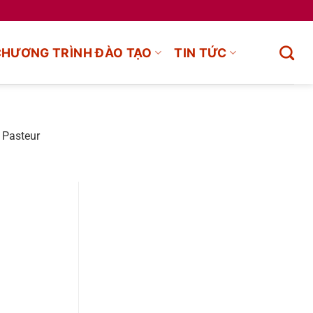
CHƯƠNG TRÌNH ĐÀO TẠO
TIN TỨC
 Pasteur