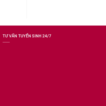
TƯ VẤN TUYỂN SINH 24/7