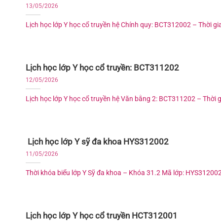
13/05/2026
Lịch học lớp Y học cổ truyền hệ Chính quy: BCT312002 – Thời gian
Lịch học lớp Y học cổ truyền: BCT311202
12/05/2026
Lịch học lớp Y học cổ truyền hệ Văn bằng 2: BCT311202 – Thời gia
Lịch học lớp Y sỹ đa khoa HYS312002
11/05/2026
Thời khóa biểu lớp Y Sỹ đa khoa – Khóa 31.2 Mã lớp: HYS312002 –
Lịch học lớp Y học cổ truyền HCT312001