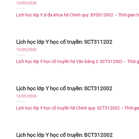
13/05/2026
Lịch học lớp Y sĩ đa khoa hệ Chính quy: BYS312002 – Thời gian học
Lịch học lớp Y học cổ truyền: SCT311202
13/05/2026
Lịch học lớp Y học cổ truyền hệ Văn bằng 2: SCT312002 – Thời gia
Lịch học lớp Y học cổ truyền: SCT312002
13/05/2026
Lịch học lớp Y học cổ truyền hệ Chính quy: SCT312002 – Thời gian
Lịch học lớp Y học cổ truyền: BCT312002