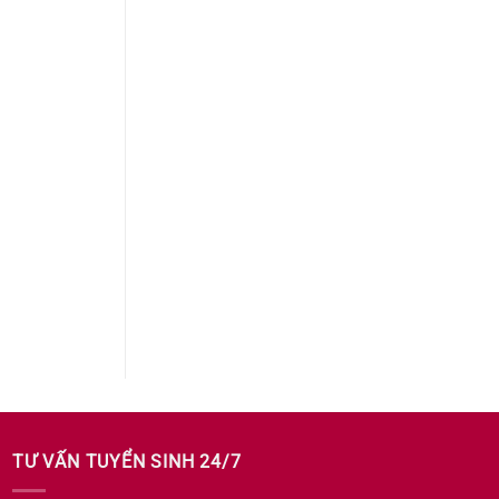
TƯ VẤN TUYỂN SINH 24/7