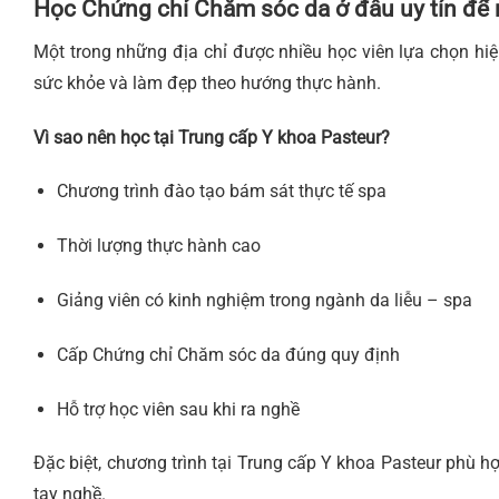
Học Chứng chỉ Chăm sóc da ở đâu uy tín để
Một trong những địa chỉ được nhiều học viên lựa chọn hi
sức khỏe và làm đẹp theo hướng thực hành.
Vì sao nên học tại Trung cấp Y khoa Pasteur?
Chương trình đào tạo bám sát thực tế spa
Thời lượng thực hành cao
Giảng viên có kinh nghiệm trong ngành da liễu – spa
Cấp Chứng chỉ Chăm sóc da đúng quy định
Hỗ trợ học viên sau khi ra nghề
Đặc biệt, chương trình tại Trung cấp Y khoa Pasteur phù
tay nghề.