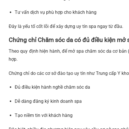
Tư vấn dịch vụ phù hợp cho khách hàng
Đây là yếu tố cốt lõi để xây dựng uy tín spa ngay từ đầu.
Chứng chỉ Chăm sóc da có đủ điều kiện mở 
Theo quy định hiện hành, để mở spa chăm sóc da cơ bản (
hợp.
Chứng chỉ do các cơ sở đào tạo uy tín như Trung cấp Y kho
Đủ điều kiện hành nghề chăm sóc da
Dễ dàng đăng ký kinh doanh spa
Tạo niềm tin với khách hàng