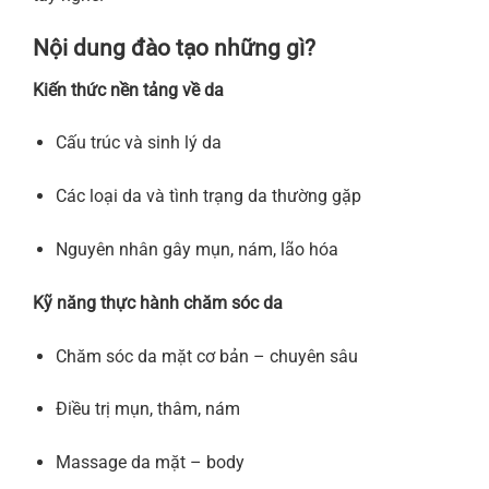
Nội dung đào tạo những gì?
Kiến thức nền tảng về da
Cấu trúc và sinh lý da
Các loại da và tình trạng da thường gặp
Nguyên nhân gây mụn, nám, lão hóa
Kỹ năng thực hành chăm sóc da
Chăm sóc da mặt cơ bản – chuyên sâu
Điều trị mụn, thâm, nám
Massage da mặt – body