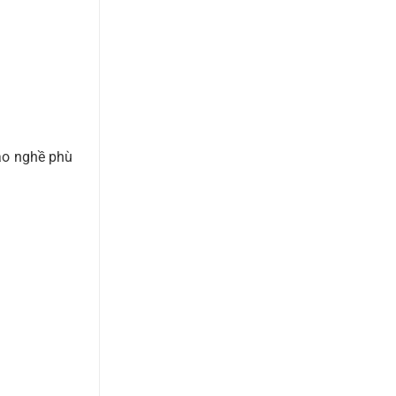
ạo nghề phù