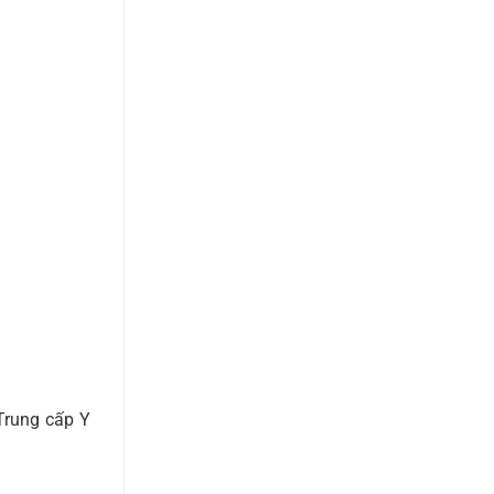
Trung cấp Y