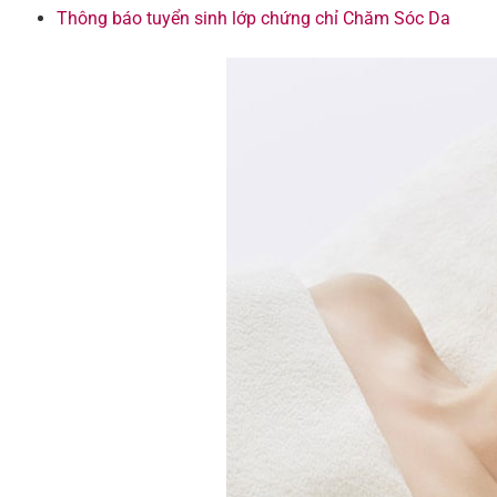
Thông báo tuyển sinh lớp chứng chỉ Chăm Sóc Da